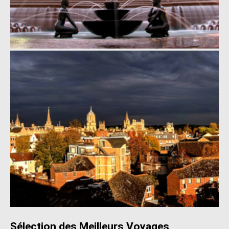
Sélection des Meilleurs Voyages