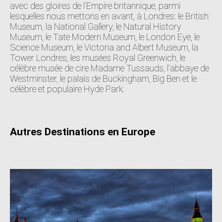
avec des gloires de l'Empire britannique, parmi
lesquelles nous mettons en avant, à Londres: le British
Museum, la National Gallery, le Natural History
Museum, le Tate Modern Museum, le London Eye, le
Science Museum, le Victoria and Albert Museum, la
Tower Londres, les musées Royal Greenwich, le
célèbre musée de cire Madame Tussauds, l'abbaye de
Westminster, le palais de Buckingham, Big Ben et le
célèbre et populaire Hyde Park.
Autres Destinations en Europe