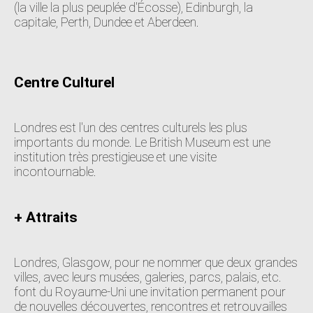
(la ville la plus peuplée d'Écosse), Edinburgh, la
capitale, Perth, Dundee et Aberdeen.
Centre Culturel
Londres est l'un des centres culturels les plus
importants du monde. Le British Museum est une
institution très prestigieuse et une visite
incontournable.
+ Attraits
Londres, Glasgow, pour ne nommer que deux grandes
villes, avec leurs musées, galeries, parcs, palais, etc.
font du Royaume-Uni une invitation permanent pour
de nouvelles découvertes, rencontres et retrouvailles