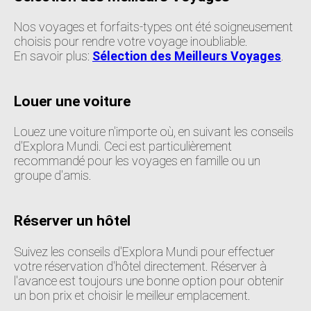
Nos voyages et forfaits-types ont été soigneusement
choisis pour rendre votre voyage inoubliable.
En savoir plus:
Sélection des Meilleurs Voyages
.
Louer une voiture
Louez une voiture n'importe où, en suivant les conseils
d'Explora Mundi. Ceci est particulièrement
recommandé pour les voyages en famille ou un
groupe d'amis.
Réserver un hôtel
Suivez les conseils d'Explora Mundi pour effectuer
votre réservation d'hôtel directement. Réserver à
l'avance est toujours une bonne option pour obtenir
un bon prix et choisir le meilleur emplacement.