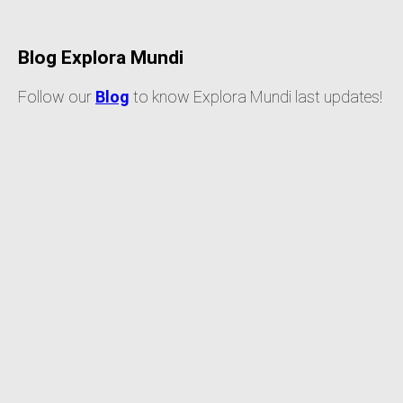
Blog Explora Mundi
Follow our
Blog
to know Explora Mundi last updates!