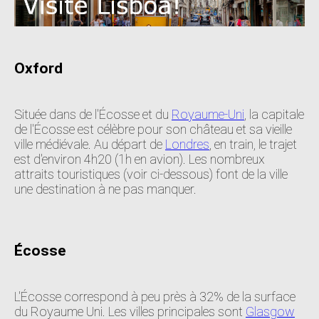
Oxford
Située dans de l'Écosse et du
Royaume-Uni
, la capitale
de l'Écosse est célèbre pour son château et sa vieille
ville médiévale. Au départ de
Londres
, en train, le trajet
est d'environ 4h20 (1h en avion). Les nombreux
attraits touristiques (voir ci-dessous) font de la ville
une destination à ne pas manquer.
Écosse
L'Écosse correspond à peu près à 32% de la surface
du Royaume Uni. Les villes principales sont
Glasgow