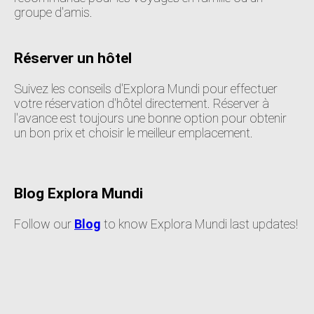
groupe d'amis.
Réserver un hôtel
Suivez les conseils d'Explora Mundi pour effectuer
votre réservation d'hôtel directement. Réserver à
l'avance est toujours une bonne option pour obtenir
un bon prix et choisir le meilleur emplacement.
Blog Explora Mundi
Follow our
Blog
to know Explora Mundi last updates!