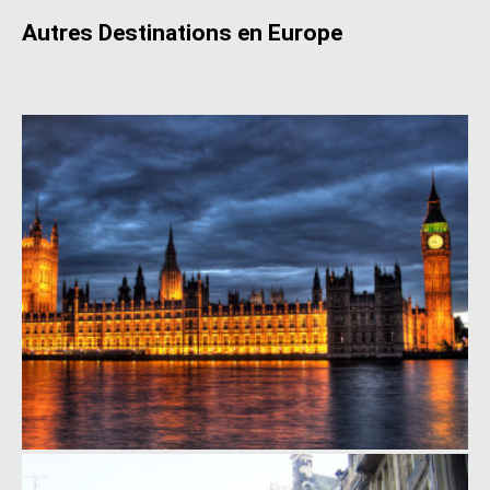
Autres Destinations en Europe