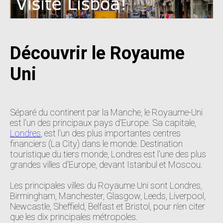
Découvrir le Royaume
Uni
Séparé du continent par la Manche, le Royaume-Uni
est l'un des principaux pays d'Europe. Sa capitale,
Londres
, est l'un des plus importantes centres
financiers (La City) dans le monde. Destination
touristique du tiers monde, Londres est l'une des plus
grandes villes d'Europe, devant Istanbul et Moscou.
Les principales villes du Royaume Uni sont Londres,
Birmingham, Manchester, Glasgow, Leeds, Liverpool,
Newcastle, Sheffield, Belfast et Bristol, pour n'en citer
que les dix principales métropoles.