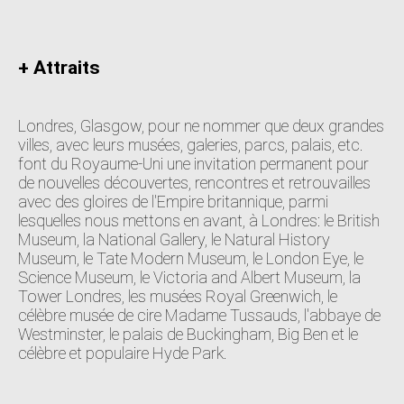
+ Attraits
Londres, Glasgow, pour ne nommer que deux grandes
villes, avec leurs musées, galeries, parcs, palais, etc.
font du Royaume-Uni une invitation permanent pour
de nouvelles découvertes, rencontres et retrouvailles
avec des gloires de l'Empire britannique, parmi
lesquelles nous mettons en avant, à Londres: le British
Museum, la National Gallery, le Natural History
Museum, le Tate Modern Museum, le London Eye, le
Science Museum, le Victoria and Albert Museum, la
Tower Londres, les musées Royal Greenwich, le
célèbre musée de cire Madame Tussauds, l'abbaye de
Westminster, le palais de Buckingham, Big Ben et le
célèbre et populaire Hyde Park.