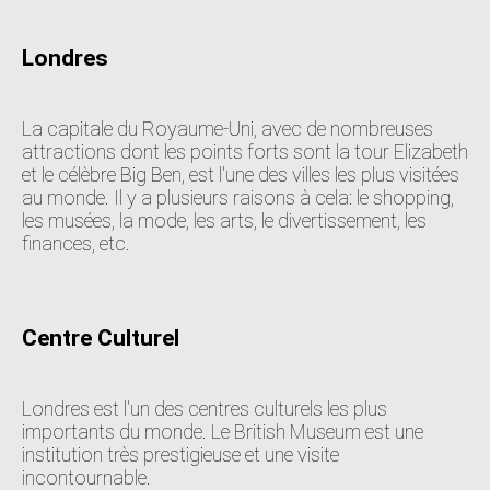
Londres
La capitale du Royaume-Uni, avec de nombreuses
attractions dont les points forts sont la tour Elizabeth
et le célèbre Big Ben, est l'une des villes les plus visitées
au monde. Il y a plusieurs raisons à cela: le shopping,
les musées, la mode, les arts, le divertissement, les
finances, etc.
Centre Culturel
Londres est l'un des centres culturels les plus
importants du monde. Le British Museum est une
institution très prestigieuse et une visite
incontournable.