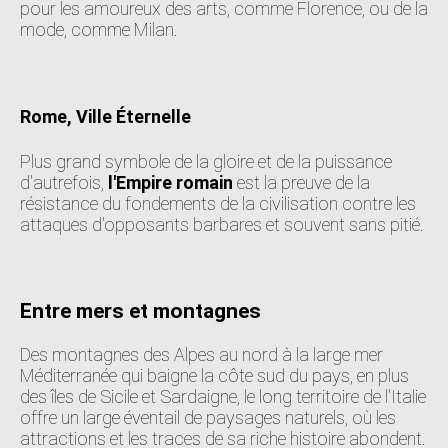
pour les amoureux des arts, comme Florence, ou de la
mode, comme Milan.
Rome, Ville Éternelle
Plus grand symbole de la gloire et de la puissance
d'autrefois,
l'Empire romain
est la preuve de la
résistance du fondements de la civilisation contre les
attaques d'opposants barbares et souvent sans pitié.
Entre mers et montagnes
Des montagnes des Alpes au nord à la large mer
Méditerranée qui baigne la côte sud du pays, en plus
des îles de Sicile et Sardaigne, le long territoire de l'Italie
offre un large éventail de paysages naturels, où les
attractions et les traces de sa riche histoire abondent.