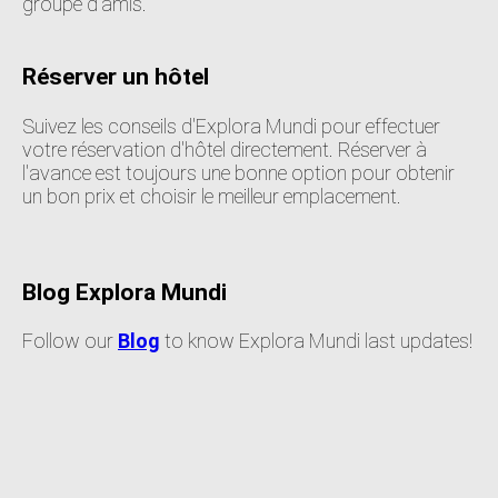
groupe d'amis.
Réserver un hôtel
Suivez les conseils d'Explora Mundi pour effectuer
votre réservation d'hôtel directement. Réserver à
l'avance est toujours une bonne option pour obtenir
un bon prix et choisir le meilleur emplacement.
Blog Explora Mundi
Follow our
Blog
to know Explora Mundi last updates!