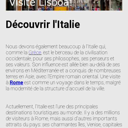
Découvrir l'Italie
Nous devons également beaucoup à l'Italie qui,
comme la
Grèce
, est le berceau de la civilisation
occidentale, pour ses philosophes, ses penseurs et
ses valeurs. Son influence est allée bien au-delà de ses
environs en Méditerranée et a conquis de nombreuses
terres en Asie, avec l'Empire romain oriental. Une visite
à
Rome
est comme un voyage dans le temps, malgré
la modernité de la structure d'accueil de la ville.
Actuellement, l'Italie est l'une des principales
destinations touristiques au monde. Il y a des millions
de visiteurs à Rome, mais aussi d'autres importants
attraits du pays: ses charmantes îles, Venise, capitales