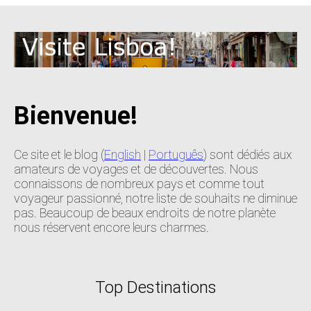
Bienvenue!
Ce site et le blog (
English
|
Português
) sont dédiés aux
amateurs de voyages et de découvertes. Nous
connaissons de nombreux pays et comme tout
voyageur passionné, notre liste de souhaits ne diminue
pas. Beaucoup de beaux endroits de notre planète
nous réservent encore leurs charmes.
Top Destinations