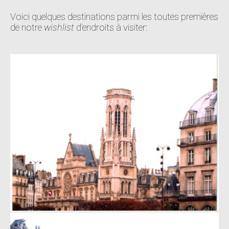
Voici quelques destinations parmi les toutes premières
de notre
wishlist
d'endroits à visiter: