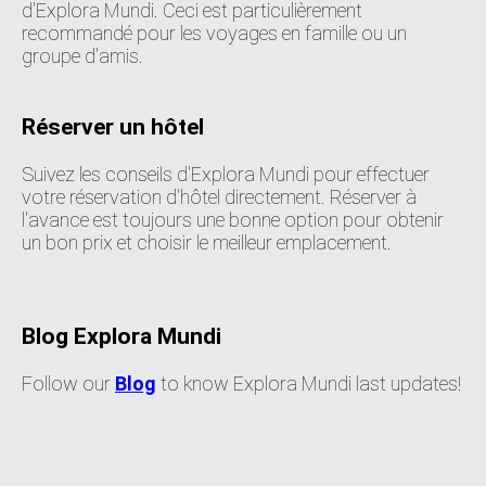
d'Explora Mundi. Ceci est particulièrement
recommandé pour les voyages en famille ou un
groupe d'amis.
Réserver un hôtel
Suivez les conseils d'Explora Mundi pour effectuer
votre réservation d'hôtel directement. Réserver à
l'avance est toujours une bonne option pour obtenir
un bon prix et choisir le meilleur emplacement.
Blog Explora Mundi
Follow our
Blog
to know Explora Mundi last updates!