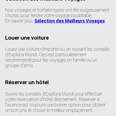
Nos voyages et forfaits-types ont été soigneusement
choisis pour rendre votre voyage inoubliable.
En savoir plus:
Sélection des Meilleurs Voyages
.
Louer une voiture
Louez une voiture n'importe où, en suivant les conseils
d'Explora Mundi. Ceci est particulièrement
recommandé pour les voyages en famille ou un
groupe d'amis.
Réserver un hôtel
Suivez les conseils d'Explora Mundi pour effectuer
votre réservation d'hôtel directement. Réserver à
l'avance est toujours une bonne option pour obtenir
un bon prix et choisir le meilleur emplacement.