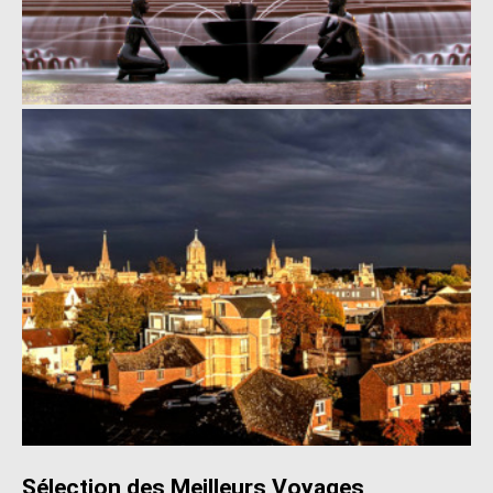
Sélection des Meilleurs Voyages