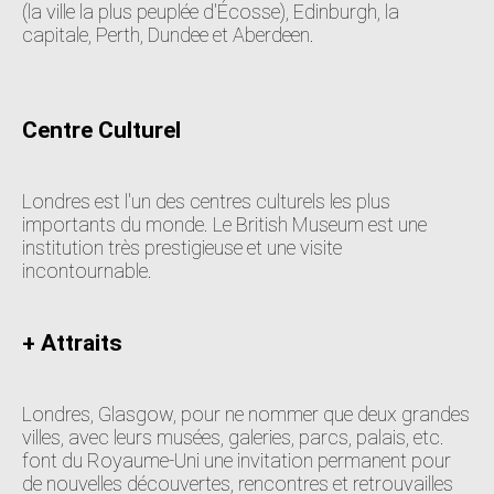
(la ville la plus peuplée d'Écosse), Edinburgh, la
capitale, Perth, Dundee et Aberdeen.
Centre Culturel
Londres est l'un des centres culturels les plus
importants du monde. Le British Museum est une
institution très prestigieuse et une visite
incontournable.
+ Attraits
Londres, Glasgow, pour ne nommer que deux grandes
villes, avec leurs musées, galeries, parcs, palais, etc.
font du Royaume-Uni une invitation permanent pour
de nouvelles découvertes, rencontres et retrouvailles