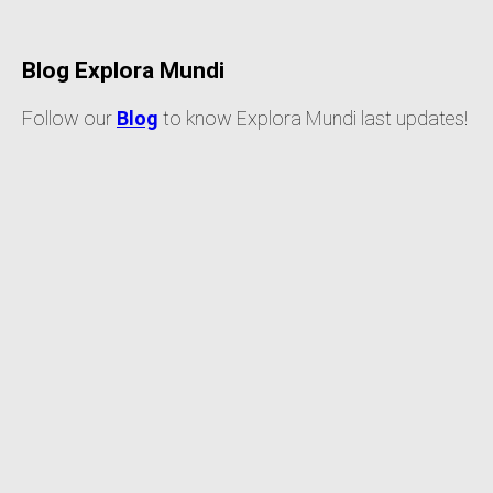
Blog Explora Mundi
Follow our
Blog
to know Explora Mundi last updates!