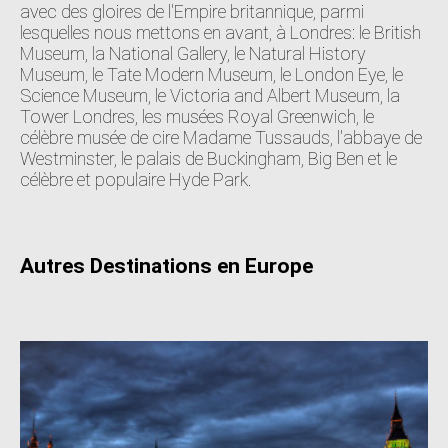
avec des gloires de l'Empire britannique, parmi
lesquelles nous mettons en avant, à Londres: le British
Museum, la National Gallery, le Natural History
Museum, le Tate Modern Museum, le London Eye, le
Science Museum, le Victoria and Albert Museum, la
Tower Londres, les musées Royal Greenwich, le
célèbre musée de cire Madame Tussauds, l'abbaye de
Westminster, le palais de Buckingham, Big Ben et le
célèbre et populaire Hyde Park.
Autres Destinations en Europe