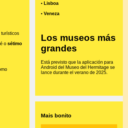
•
Lisboa
•
Veneza
turísticos
Los museos más
 é o
sétimo
grandes
Está previsto que la aplicación para
Android del Museo del Hermitage se
como
lance durante el verano de 2025.
.
Mais bonito