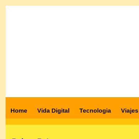
Home
Vida Digital
Tecnologia
Viajes