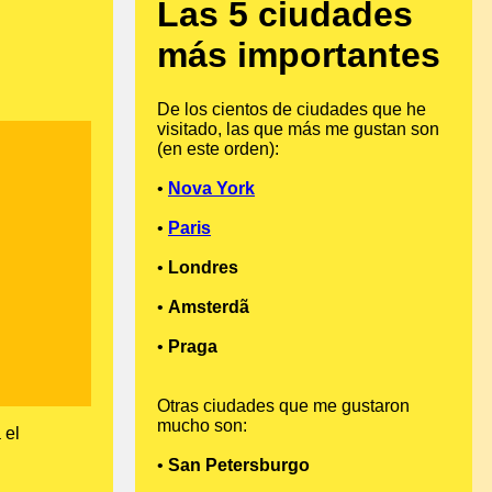
Las 5 ciudades
más importantes
De los cientos de ciudades que he
visitado, las que más me gustan son
(en este orden):
•
Nova York
•
Paris
•
Londres
•
Amsterdã
•
Praga
Otras ciudades que me gustaron
mucho son:
 el
•
San Petersburgo