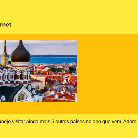
rnet
lanejo visitar ainda mais 6 outros países no ano que vem. Adoro