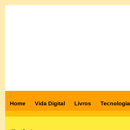
Home
Vida Digital
Livros
Tecnologia