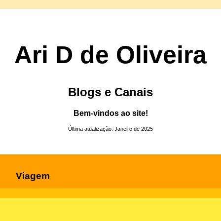
Ari D de Oliveira
Blogs e Canais
Bem-vindos ao site!
Última atualização: Janeiro de 2025
Viagem