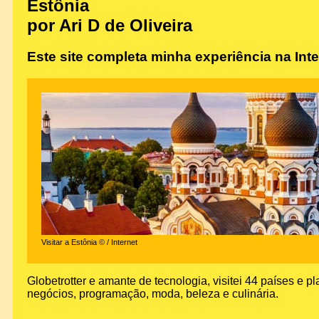
Estônia
por Ari D de Oliveira
Este site completa minha experiência na Inte
Visitar a Estônia © / Internet
Globetrotter e amante de tecnologia, visitei 44 países e p
negócios, programação, moda, beleza e culinária.