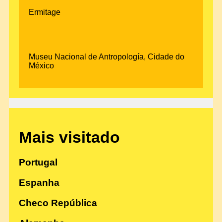
Ermitage
Museu Nacional de Antropología, Cidade do
México
Mais visitado
Portugal
Espanha
Checo República