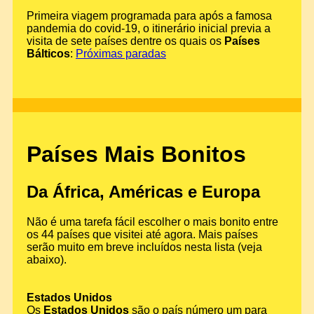
Primeira viagem programada para após a famosa
pandemia do covid-19, o itinerário inicial previa a
visita de sete países dentre os quais os
Países
Bálticos
:
Próximas paradas
Países Mais Bonitos
Da África, Américas e Europa
Não é uma tarefa fácil escolher o mais bonito entre
os 44 países que visitei até agora. Mais países
serão muito em breve incluídos nesta lista (veja
abaixo).
Estados Unidos
Os
Estados Unidos
são o país número um para