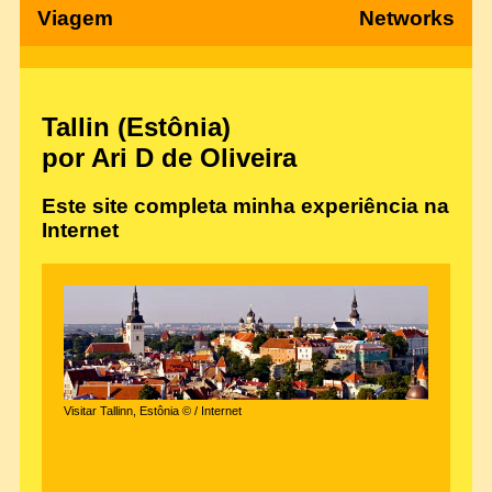
Viagem
Networks
Tallin (Estônia)
por Ari D de Oliveira
Este site completa minha experiência na
Internet
Visitar Tallinn, Estônia © / Internet