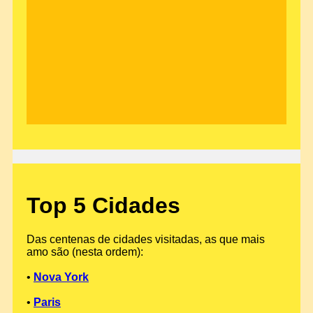
Top 5 Cidades
Das centenas de cidades visitadas, as que mais
amo são (nesta ordem):
•
Nova York
•
Paris