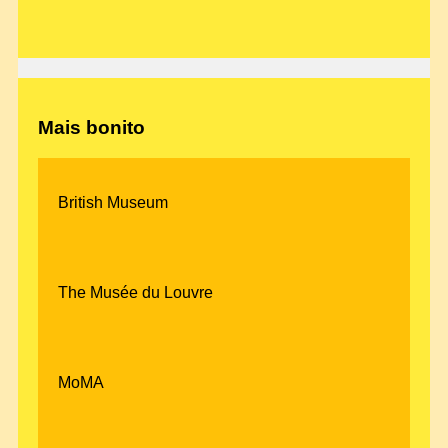
Mais bonito
British Museum
The Musée du Louvre
MoMA