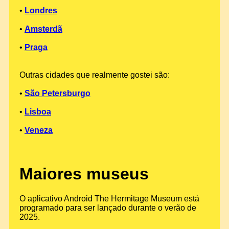
•
Londres
•
Amsterdã
•
Praga
Outras cidades que realmente gostei são:
•
São Petersburgo
•
Lisboa
•
Veneza
Maiores museus
O aplicativo Android The Hermitage Museum está
programado para ser lançado durante o verão de
2025.