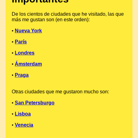
De los cientos de ciudades que he visitado, las que
más me gustan son (en este orden):
•
Nueva York
•
París
•
Londres
•
Ámsterdam
•
Praga
Otras ciudades que me gustaron mucho son:
•
San Petersburgo
•
Lisboa
•
Venecia