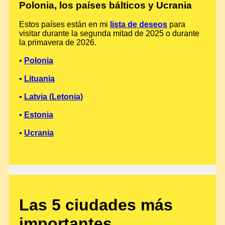
Polonia, los países bálticos y Ucrania
Estos países están en mi
lista de deseos
para
visitar durante la segunda mitad de 2025 o durante
la primavera de 2026.
•
Polonia
•
Lituania
•
Latvia (Letonia)
•
Estonia
•
Ucrania
Las 5 ciudades más
importantes