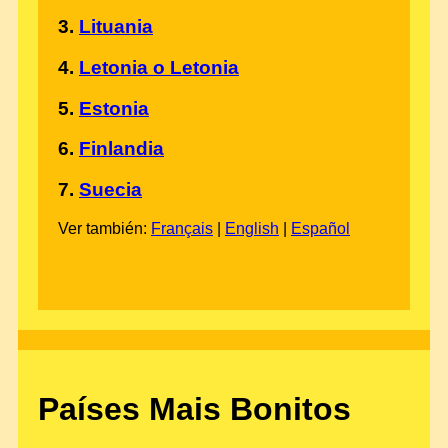
3.
Lituania
4.
Letonia o Letonia
5.
Estonia
6.
Finlandia
7.
Suecia
Ver también:
Français
|
English
|
Español
Países Mais Bonitos