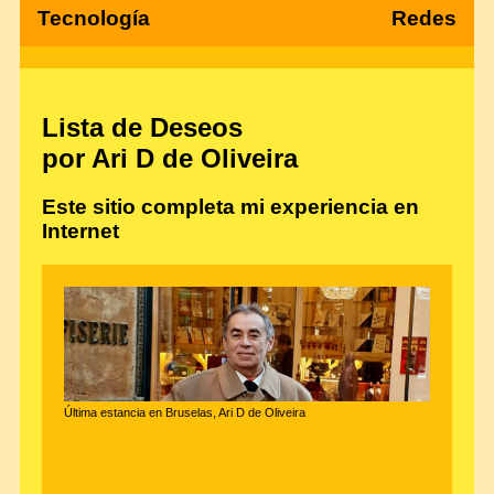
Tecnología
Redes
Lista de Deseos
por Ari D de Oliveira
Este sitio completa mi experiencia en
Internet
Última estancia en Bruselas, Ari D de Oliveira