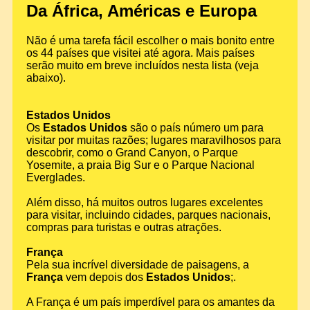
Da África, Américas e Europa
Não é uma tarefa fácil escolher o mais bonito entre
os 44 países que visitei até agora. Mais países
serão muito em breve incluídos nesta lista (veja
abaixo).
Estados Unidos
Os
Estados Unidos
são o país número um para
visitar por muitas razões; lugares maravilhosos para
descobrir, como o Grand Canyon, o Parque
Yosemite, a praia Big Sur e o Parque Nacional
Everglades.
Além disso, há muitos outros lugares excelentes
para visitar, incluindo cidades, parques nacionais,
compras para turistas e outras atrações.
França
Pela sua incrível diversidade de paisagens, a
França
vem depois dos
Estados Unidos
;.
A França é um país imperdível para os amantes da