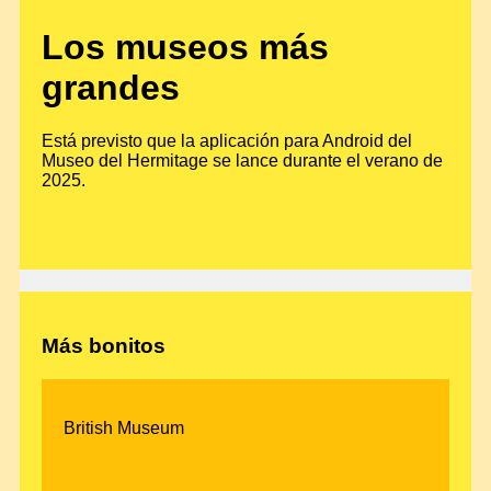
Los museos más
grandes
Está previsto que la aplicación para Android del
Museo del Hermitage se lance durante el verano de
2025.
Más bonitos
British Museum