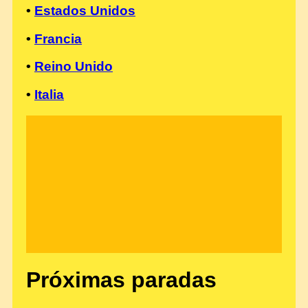
•
Estados Unidos
•
Francia
•
Reino Unido
•
Italia
Próximas paradas