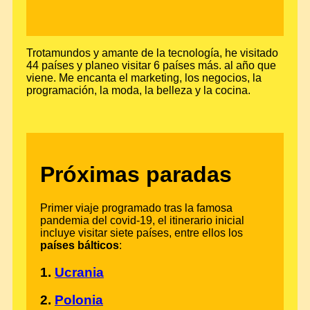
Trotamundos y amante de la tecnología, he visitado
44 países y planeo visitar 6 países más. al año que
viene. Me encanta el marketing, los negocios, la
programación, la moda, la belleza y la cocina.
Próximas paradas
Primer viaje programado tras la famosa
pandemia del covid-19, el itinerario inicial
incluye visitar siete países, entre ellos los
países bálticos
:
1.
Ucrania
2.
Polonia