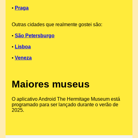
•
Praga
Outras cidades que realmente gostei são:
•
São Petersburgo
•
Lisboa
•
Veneza
Maiores museus
O aplicativo Android The Hermitage Museum está
programado para ser lançado durante o verão de
2025.