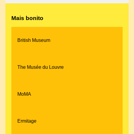
Mais bonito
British Museum
The Musée du Louvre
MoMA
Ermitage