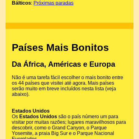
Bálticos
:
Próximas paradas
Países Mais Bonitos
Da África, Américas e Europa
Não é uma tarefa fácil escolher o mais bonito entre
os 44 países que visitei até agora. Mais países
serão muito em breve incluídos nesta lista (veja
abaixo).
Estados Unidos
Os
Estados Unidos
são o país número um para
visitar por muitas razões; lugares maravilhosos para
descobrir, como o Grand Canyon, o Parque
Yosemite, a praia Big Sur e o Parque Nacional
Everglades.