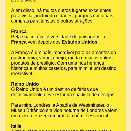
Além disso, há muitos outros lugares excelentes
para visitar, incluindo cidades, parques nacionais,
compras para turistas e outras atrações.
França
Pela sua incrível diversidade de paisagens, a
França
vem depois dos
Estados Unidos
;.
A França é um país imperdível para os amantes da
gastronomia, vinho, queijo, moda e muitos outros
produtos de prestígio. Com uma rica herança
histórica e muitos castelos, para mim, é um destino
irresistível.
Reino Unido
O Reino Unido é um destino de férias que
definitivamente deve estar na sua lista de desejos.
Para mim, Londres, a Abadia de Westminster, o
Museu Britânico e a vida noturna de Londres valem
uma visita. Fazer compras também é essencial.
Itália