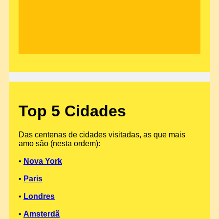
Top 5 Cidades
Das centenas de cidades visitadas, as que mais
amo são (nesta ordem):
•
Nova York
•
Paris
•
Londres
•
Amsterdã