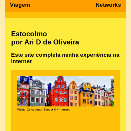
Viagem
Networks
Estocolmo
por Ari D de Oliveira
Este site completa minha experiência na
Internet
Visitar Estocolmo, Suécia © / Internet