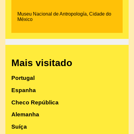
Museu Nacional de Antropología, Cidade do
México
Mais visitado
Portugal
Espanha
Checo República
Alemanha
Suíça