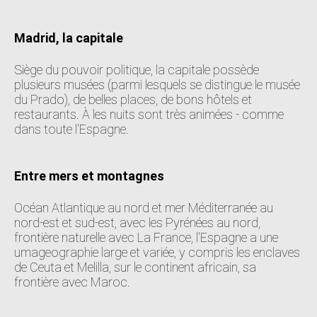
Madrid, la capitale
Siège du pouvoir politique, la capitale possède
plusieurs musées (parmi lesquels se distingue le musée
du Prado), de belles places, de bons hôtels et
restaurants. À les nuits sont très animées - comme
dans toute l'Espagne.
Entre mers et montagnes
Océan Atlantique au nord et mer Méditerranée au
nord-est et sud-est, avec les Pyrénées au nord,
frontière naturelle avec La France, l'Espagne a une
umageographie large et variée, y compris les enclaves
de Ceuta et Melilla, sur le continent africain, sa
frontière avec Maroc.