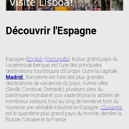
Découvrir l'Espagne
Espagne (
English
|
Português
), le plus grand pays du
La péninsule ibérique, est l'une des principales
destinations touristiques d'Europe. Outre la capitale,
Madrid
, Barcelone est l'une des plus grandes
destinations de vacances du pays. Autres villes
(Séville, Cordoue, Grenade,), plusieurs sites du
patrimoine mondial et son vaste littoral ils attirent de
nombreux visiteurs tout au long de l'année et font du
tourisme une véritable industrie en Espagne.
L'Espagne
est le quatrième plus grand pays du monde, derrière la
Russie, l'Ukraine et la France.