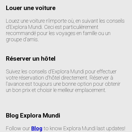
Louer une voiture
Louez une voiture n'importe où, en suivant les conseils
d'Explora Mundi. Ceci est particulièrement
recommandé pour les voyages en famille ou un
groupe d'amis.
Réserver un hôtel
Suivez les conseils d'Explora Mundi pour effectuer
votre réservation d'hôtel directement. Réserver à
l'avance est toujours une bonne option pour obtenir
un bon prix et choisir le meilleur emplacement.
Blog Explora Mundi
Follow our
Blog
to know Explora Mundi last updates!