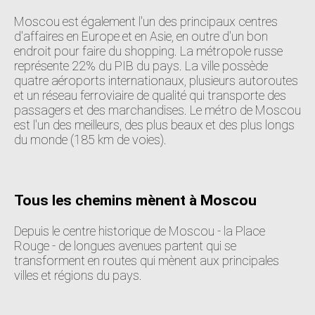
Moscou est également l'un des principaux centres
d'affaires en Europe et en Asie, en outre d'un bon
endroit pour faire du shopping. La métropole russe
représente 22% du PIB du pays. La ville possède
quatre aéroports internationaux, plusieurs autoroutes
et un réseau ferroviaire de qualité qui transporte des
passagers et des marchandises. Le métro de Moscou
est l'un des meilleurs, des plus beaux et des plus longs
du monde (185 km de voies).
Tous les chemins mènent à Moscou
Depuis le centre historique de Moscou - la Place
Rouge - de longues avenues partent qui se
transforment en routes qui mènent aux principales
villes et régions du pays.