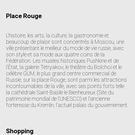
Place Rouge
L'histoire, les arts, la culture, la gastronomie et
beaucoup de plaisir sont concentrés à Moscou, une
ville présentant le meilleur du mode de vie russe, avec
son style et sa mode aux quatre coins de la
Fédération. Les musées historiques Pushkine et de
l'État, la galerie Tetryakov, le théâtre du Bolchoï et le
célèbre GUM, le plus grand centre commercial de
Russie, sur la place Rouge, sont parmi les attractions
incontournables de la ville, avec ses points forts telle
la cathédrale Saint-Basile le Bienheureux (Site du
patrimoine mondial de l'UNESCO) et l'ancienne
forteresse du Kremlin, l'actuel palais du gouvernement.
Shopping