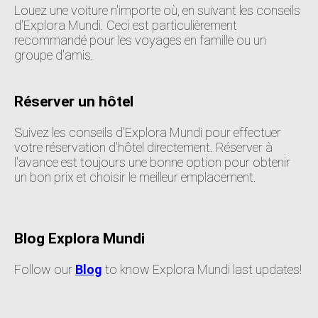
Louez une voiture n'importe où, en suivant les conseils
d'Explora Mundi. Ceci est particulièrement
recommandé pour les voyages en famille ou un
groupe d'amis.
Réserver un hôtel
Suivez les conseils d'Explora Mundi pour effectuer
votre réservation d'hôtel directement. Réserver à
l'avance est toujours une bonne option pour obtenir
un bon prix et choisir le meilleur emplacement.
Blog Explora Mundi
Follow our
Blog
to know Explora Mundi last updates!