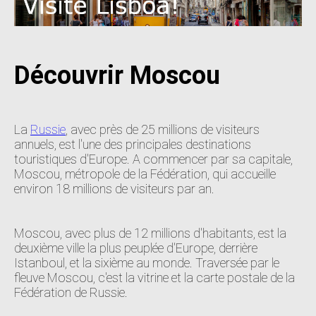
Découvrir Moscou
La
Russie
, avec près de 25 millions de visiteurs
annuels, est l'une des principales destinations
touristiques d'Europe. A commencer par sa capitale,
Moscou, métropole de la Fédération, qui accueille
environ 18 millions de visiteurs par an.
Moscou, avec plus de 12 millions d'habitants, est la
deuxième ville la plus peuplée d'Europe, derrière
Istanboul, et la sixième au monde. Traversée par le
fleuve Moscou, c'est la vitrine et la carte postale de la
Fédération de Russie.