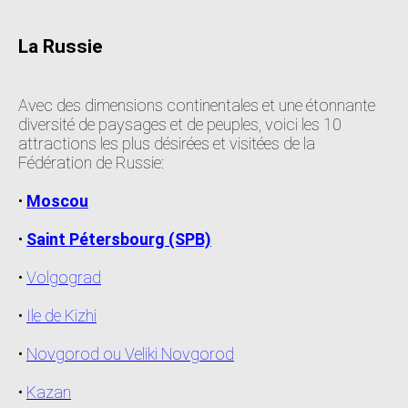
La Russie
Avec des dimensions continentales et une étonnante
diversité de paysages et de peuples, voici les 10
attractions les plus désirées et visitées de la
Fédération de Russie:
•
Moscou
•
Saint Pétersbourg (SPB)
•
Volgograd
•
Ile de Kizhi
•
Novgorod ou Veliki Novgorod
•
Kazan