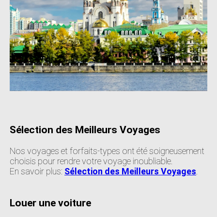
Sélection des Meilleurs Voyages
Nos voyages et forfaits-types ont été soigneusement
choisis pour rendre votre voyage inoubliable.
En savoir plus:
Sélection des Meilleurs Voyages
.
Louer une voiture