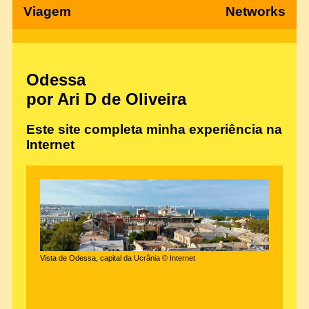
Viagem
Networks
Odessa
por Ari D de Oliveira
Este site completa minha experiência na
Internet
Vista de Odessa, capital da Ucrânia © Internet