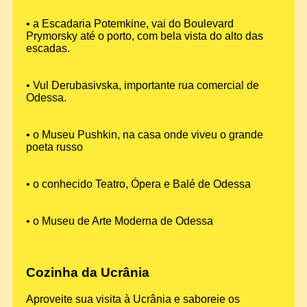
• a Escadaria Potemkine, vai do Boulevard
Prymorsky até o porto, com bela vista do alto das
escadas.
• Vul Derubasivska, importante rua comercial de
Odessa.
• o Museu Pushkin, na casa onde viveu o grande
poeta russo
• o conhecido Teatro, Ópera e Balé de Odessa
• o Museu de Arte Moderna de Odessa
Cozinha da Ucrânia
Aproveite sua visita à Ucrânia e saboreie os