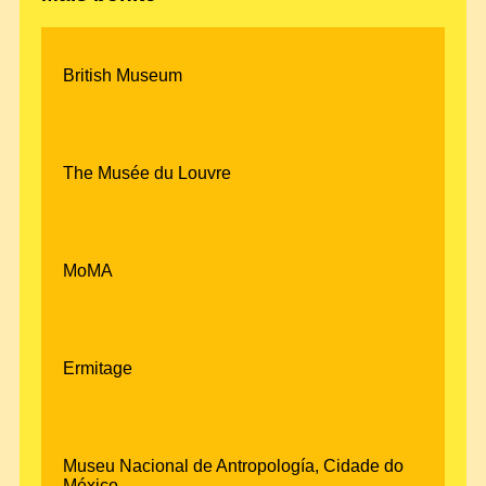
British Museum
The Musée du Louvre
MoMA
Ermitage
Museu Nacional de Antropología, Cidade do
México