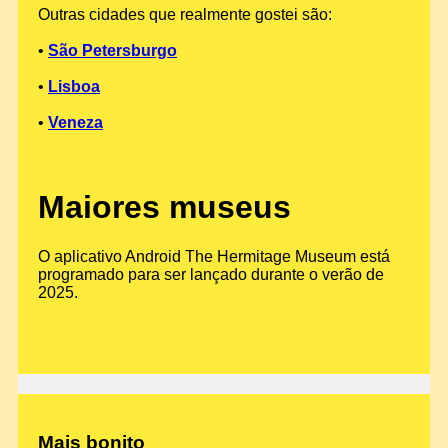
Outras cidades que realmente gostei são:
•
São Petersburgo
•
Lisboa
•
Veneza
Maiores museus
O aplicativo Android The Hermitage Museum está
programado para ser lançado durante o verão de
2025.
Mais bonito