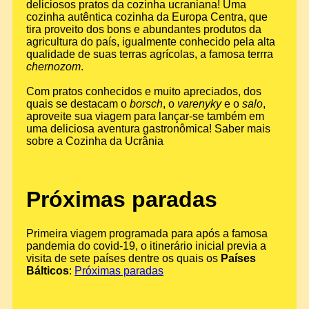
deliciosos pratos da cozinha ucraniana! Uma
cozinha autêntica cozinha da Europa Centra, que
tira proveito dos bons e abundantes produtos da
agricultura do país, igualmente conhecido pela alta
qualidade de suas terras agrícolas, a famosa terrra
chernozom
.
Com pratos conhecidos e muito apreciados, dos
quais se destacam o
borsch
, o
varenyky
e o
salo
,
aproveite sua viagem para lançar-se também em
uma deliciosa aventura gastronômica! Saber mais
sobre a Cozinha da Ucrânia
Próximas paradas
Primeira viagem programada para após a famosa
pandemia do covid-19, o itinerário inicial previa a
visita de sete países dentre os quais os
Países
Bálticos
:
Próximas paradas