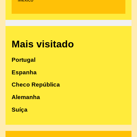
Mais visitado
Portugal
Espanha
Checo República
Alemanha
Suíça