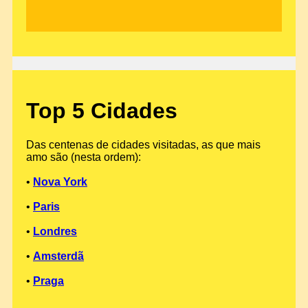
Top 5 Cidades
Das centenas de cidades visitadas, as que mais
amo são (nesta ordem):
•
Nova York
•
Paris
•
Londres
•
Amsterdã
•
Praga