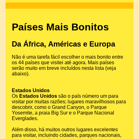
Países Mais Bonitos
Da África, Américas e Europa
Não é uma tarefa fácil escolher o mais bonito entre
os 44 países que visitei até agora. Mais países
serão muito em breve incluídos nesta lista (veja
abaixo).
Estados Unidos
Os
Estados Unidos
são o país número um para
visitar por muitas razões; lugares maravilhosos para
descobrir, como o Grand Canyon, o Parque
Yosemite, a praia Big Sur e o Parque Nacional
Everglades.
Além disso, há muitos outros lugares excelentes
para visitar, incluindo cidades, parques nacionais,