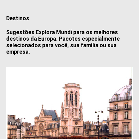
Destinos
Sugestões Explora Mundi para os melhores
destinos da Europa. Pacotes especialmente
selecionados para você, sua família ou sua
empresa.