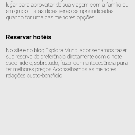
lugar para aproveitar de sua viagem com a família ou
em grupo. Estas dicas serão sempre indicadas
quando for uma das melhores opções.
Reservar hotéis
No site e no blog Explora Mundi aconselhamos fazer
sua reserva de preferência diretamente com o hotel
escolhido e, sobretudo, fazer com antecedência para
ter melhores preços.Aconselhamos as melhores
relações custo-benefício.