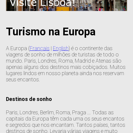
Turismo na Europa
A Europa (
Français
|
English
) é o continente das
viagens de sonho de milhões de turistas de todo o
mundo. Paris, Londres, Roma, Madrid e Atenas são
apenas alguns dos destinos mais cobiçados. Muitos
lugares lindos em nosso planeta ainda nos reservam
seus encantos.
Destinos de sonho
Paris, Londres, Berlim, Roma, Praga ... Todas as
capitais da Europa têm cada uma os seus encantos
e segredos que nos encantam. Tantos países, tantos
destinos de sonho. Levaria várias viagens e muito